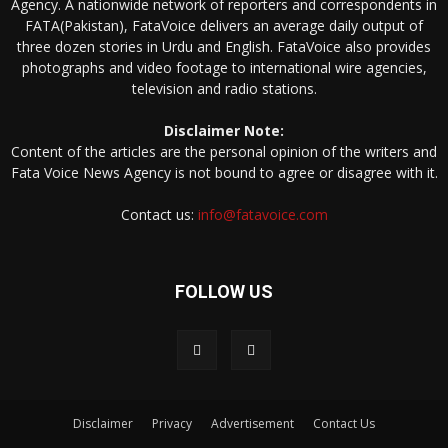
Agency. A nationwide network of reporters and correspondents in
FATA(Pakistan), FataVoice delivers an average daily output of
three dozen stories in Urdu and English. FataVoice also provides
photographs and video footage to international wire agencies,
television and radio stations.
Disclaimer Note:
Content of the articles are the personal opinion of the writers and
Fata Voice News Agency is not bound to agree or disagree with it.
Contact us:
info@fatavoice.com
FOLLOW US
Disclaimer
Privacy
Advertisement
Contact Us